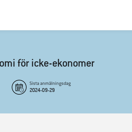
mi för icke-ekonomer
Sista anmälningsdag
2024-09-29