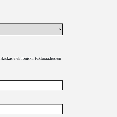
skickas elektroniskt. Fakturaadressen