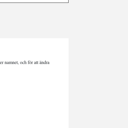
er namnet, och för att ändra