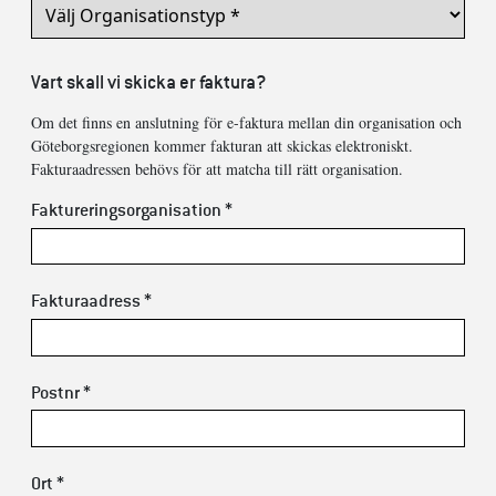
Vart skall vi skicka er faktura?
Om det finns en anslutning för e-faktura mellan din organisation och
Göteborgsregionen kommer fakturan att skickas elektroniskt.
Fakturaadressen behövs för att matcha till rätt organisation.
Faktureringsorganisation *
Fakturaadress *
Postnr *
Ort *