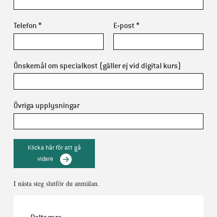
Telefon *
E-post *
Önskemål om specialkost (gäller ej vid digital kurs)
Övriga upplysningar
Klicka här för att gå
vidare
I nästa steg slutför du anmälan.