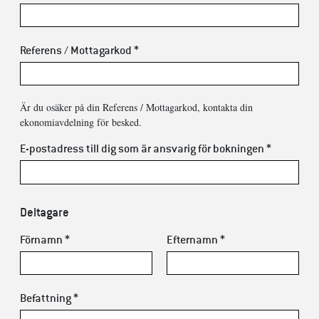
Referens / Mottagarkod *
Är du osäker på din Referens / Mottagarkod, kontakta din
ekonomiavdelning för besked.
E-postadress till dig som är ansvarig för bokningen *
Deltagare
Förnamn *
Efternamn *
Befattning *